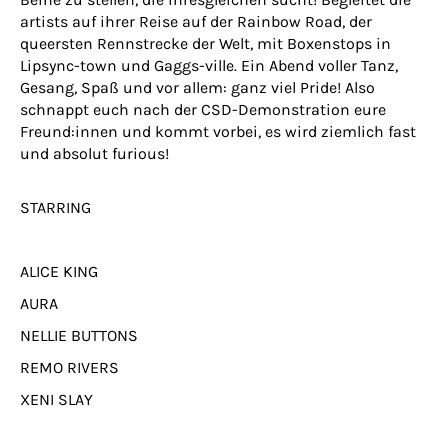
artists auf ihrer Reise auf der Rainbow Road, der
queersten Rennstrecke der Welt, mit Boxenstops in
Lipsync-town und Gaggs-ville. Ein Abend voller Tanz,
Gesang, Spaß und vor allem: ganz viel Pride! Also
schnappt euch nach der CSD-Demonstration eure
Freund:innen und kommt vorbei, es wird ziemlich fast
und absolut furious!
STARRING
ALICE KING
AURA
NELLIE BUTTONS
REMO RIVERS
XENI SLAY