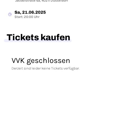
Jacobistraße 6a, 40211 Düsseldorf
Sa, 21.06.2025
Start: 20:00 Uhr
Tickets kaufen
VVK geschlossen
Derzeit sind leider keine Tickets verfügbar.