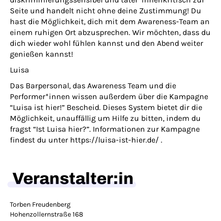
Seite und handelt nicht ohne deine Zustimmung! Du
hast die Möglichkeit, dich mit dem Awareness-Team an
einem ruhigen Ort abzusprechen. Wir möchten, dass du
dich wieder wohl fühlen kannst und den Abend weiter
genießen kannst!
Luisa
Das Barpersonal, das Awareness Team und die
Performer*innen wissen außerdem über die Kampagne
“Luisa ist hier!” Bescheid. Dieses System bietet dir die
Möglichkeit, unauffällig um Hilfe zu bitten, indem du
fragst “Ist Luisa hier?”. Informationen zur Kampagne
findest du unter https://luisa-ist-hier.de/ .
Veranstalter:in
Torben Freudenberg
Hohenzollernstraße 168