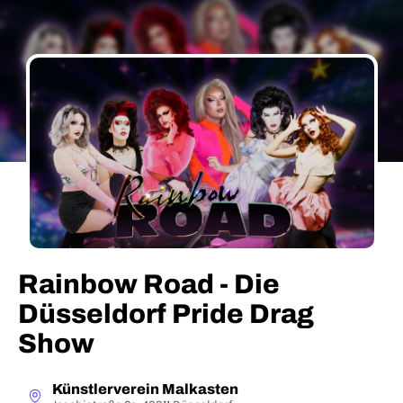
Rainbow Road - Die
Düsseldorf Pride Drag
Show
Künstlerverein Malkasten