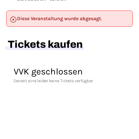
Diese Veranstaltung wurde abgesagt.
Tickets kaufen
VVK geschlossen
Derzeit sind leider keine Tickets verfügbar.