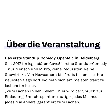
Über die Veranstaltung
Das erste Standup-Comedy-OpenMic in Heidelberg!
Seit 2017 im legendären Cave54: reine Standup-Comedy
– nur Mensch und Mikro, keine Requisiten, keine
Showtricks. Von Newcomern bis Profis testen alle ihre
neuesten Gags dort, wo man sich am meisten traut zu
lachen: im Keller.
„Zum Lachen in den Keller“ – hier wird der Spruch zur
Einladung. Ehrlich, spontan, mutig – jedes Mal neu,
jedes Mal anders, garantiert zum Lachen.