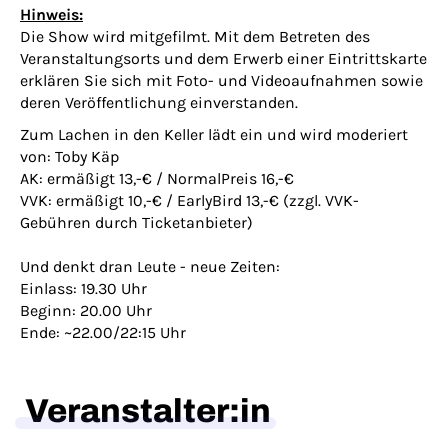
Hinweis:
Die Show wird mitgefilmt. Mit dem Betreten des
Veranstaltungsorts und dem Erwerb einer Eintrittskarte
erklären Sie sich mit Foto- und Videoaufnahmen sowie
deren Veröffentlichung einverstanden.
Zum Lachen in den Keller lädt ein und wird moderiert
von: Toby Käp
AK: ermäßigt 13,-€ / NormalPreis 16,-€
VVK: ermäßigt 10,-€ / EarlyBird 13,-€ (zzgl. VVK-
Gebühren durch Ticketanbieter)
Und denkt dran Leute - neue Zeiten:
Einlass: 19.30 Uhr
Beginn: 20.00 Uhr
Ende: ~22.00/22:15 Uhr
Veranstalter:in