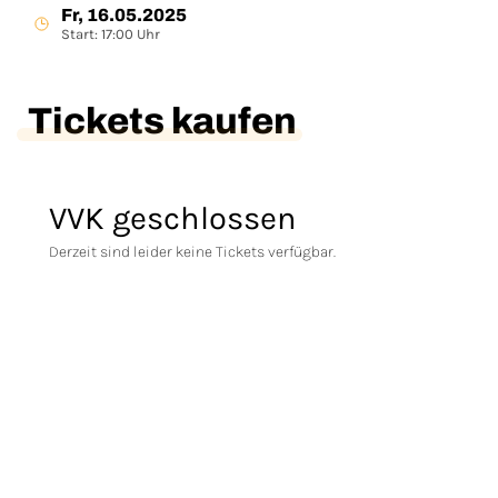
Fr, 16.05.2025
Start: 17:00 Uhr
Tickets kaufen
VVK geschlossen
Derzeit sind leider keine Tickets verfügbar.