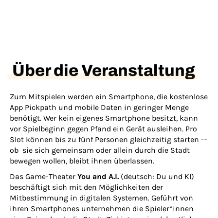
Über die Veranstaltung
Zum Mitspielen werden ein Smartphone, die kostenlose
App Pickpath und mobile Daten in geringer Menge
benötigt. Wer kein eigenes Smartphone besitzt, kann
vor Spielbeginn gegen Pfand ein Gerät ausleihen. Pro
Slot können bis zu fünf Personen gleichzeitig starten -–
ob sie sich gemeinsam oder allein durch die Stadt
bewegen wollen, bleibt ihnen überlassen.
Das Game-Theater
You and A.I.
(deutsch: Du und KI)
beschäftigt sich mit den Möglichkeiten der
Mitbestimmung in digitalen Systemen. Geführt von
ihren Smartphones unternehmen die Spieler*innen