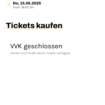
Do, 15.05.2025
Start: 18:00 Uhr
Tickets kaufen
VVK geschlossen
Derzeit sind leider keine Tickets verfügbar.