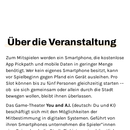
Über die Veranstaltung
Zum Mitspielen werden ein Smartphone, die kostenlose
App Pickpath und mobile Daten in geringer Menge
benötigt. Wer kein eigenes Smartphone besitzt, kann
vor Spielbeginn gegen Pfand ein Gerät ausleihen. Pro
Slot können bis zu fünf Personen gleichzeitig starten -–
ob sie sich gemeinsam oder allein durch die Stadt
bewegen wollen, bleibt ihnen überlassen.
Das Game-Theater
You and A.I.
(deutsch: Du und KI)
beschäftigt sich mit den Möglichkeiten der
Mitbestimmung in digitalen Systemen. Geführt von
ihren Smartphones unternehmen die Spieler*innen