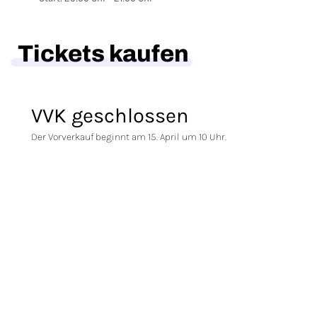
Tickets kaufen
VVK geschlossen
Der Vorverkauf beginnt am 15. April um 10 Uhr.