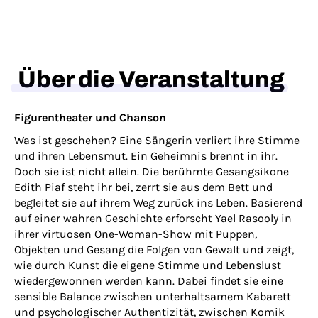
Über die Veranstaltung
Figurentheater und Chanson
Was ist geschehen? Eine Sängerin verliert ihre Stimme
und ihren Lebensmut. Ein Geheimnis brennt in ihr.
Doch sie ist nicht allein. Die berühmte Gesangsikone
Edith Piaf steht ihr bei, zerrt sie aus dem Bett und
begleitet sie auf ihrem Weg zurück ins Leben. Basierend
auf einer wahren Geschichte erforscht Yael Rasooly in
ihrer virtuosen One-Woman-Show mit Puppen,
Objekten und Gesang die Folgen von Gewalt und zeigt,
wie durch Kunst die eigene Stimme und Lebenslust
wiedergewonnen werden kann. Dabei findet sie eine
sensible Balance zwischen unterhaltsamem Kabarett
und psychologischer Authentizität, zwischen Komik