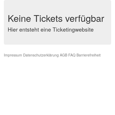
Keine Tickets verfügbar
Hier entsteht eine Ticketingwebsite
Impressum
Datenschutzerklärung
AGB
FAQ
Barrierefreiheit