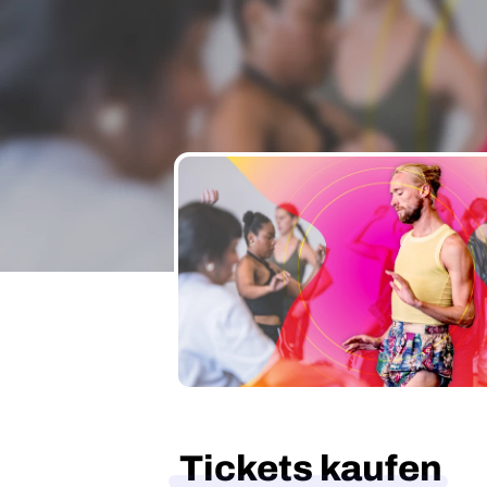
Tickets kaufen