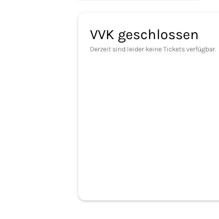
VVK geschlossen
Derzeit sind leider keine Tickets verfügbar.