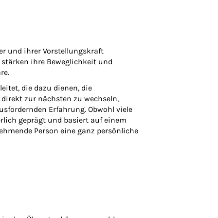
 und ihrer Vorstellungskraft
, stärken ihre Beweglichkeit und
re.
tet, die dazu dienen, die
direkt zur nächsten zu wechseln,
ausfordernden Erfahrung. Obwohl viele
rlich geprägt und basiert auf einem
lnehmende Person eine ganz persönliche