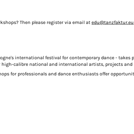
kshops? Then please register via email at
edu@tanzfaktur.eu
e's international festival for contemporary dance - takes pla
 high-calibre national and international artists, projects and 
hops for professionals and dance enthusiasts offer opportuni