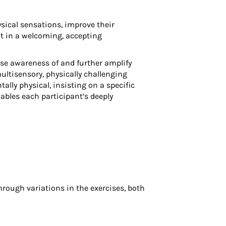
sical sensations, improve their
nt in a welcoming, accepting
ase awareness of and further amplify
ultisensory, physically challenging
lly physical, insisting on a specific
ables each participant’s deeply
Through variations in the exercises, both