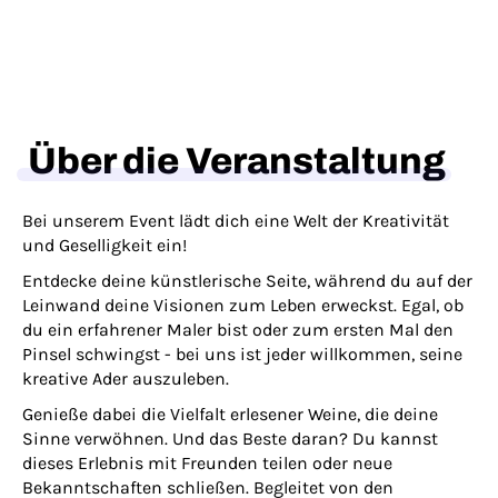
Über die Veranstaltung
Bei unserem Event lädt dich eine Welt der Kreativität
und Geselligkeit ein!
Entdecke deine künstlerische Seite, während du auf der
Leinwand deine Visionen zum Leben erweckst. Egal, ob
du ein erfahrener Maler bist oder zum ersten Mal den
Pinsel schwingst - bei uns ist jeder willkommen, seine
kreative Ader auszuleben.
Genieße dabei die Vielfalt erlesener Weine, die deine
Sinne verwöhnen. Und das Beste daran? Du kannst
dieses Erlebnis mit Freunden teilen oder neue
Bekanntschaften schließen. Begleitet von den