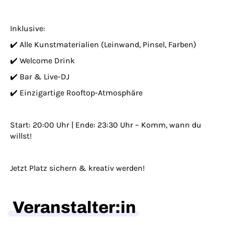
Inklusive:
✔️ Alle Kunstmaterialien (Leinwand, Pinsel, Farben)
✔️ Welcome Drink
✔️ Bar & Live-DJ
✔️ Einzigartige Rooftop-Atmosphäre
Start: 20:00 Uhr | Ende: 23:30 Uhr – Komm, wann du
willst!
Jetzt Platz sichern & kreativ werden!
Veranstalter:in