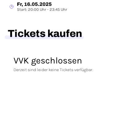
Fr, 16.05.2025
Start: 20:00 Uhr - 23:45 Uhr
Tickets kaufen
VVK geschlossen
Derzeit sind leider keine Tickets verfügbar.