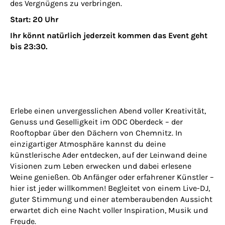
des Vergnügens zu verbringen.
Start: 20 Uhr
Ihr könnt natürlich jederzeit kommen das Event geht
bis 23:30.
Erlebe einen unvergesslichen Abend voller Kreativität,
Genuss und Geselligkeit im ODC Oberdeck – der
Rooftopbar über den Dächern von Chemnitz. In
einzigartiger Atmosphäre kannst du deine
künstlerische Ader entdecken, auf der Leinwand deine
Visionen zum Leben erwecken und dabei erlesene
Weine genießen. Ob Anfänger oder erfahrener Künstler –
hier ist jeder willkommen! Begleitet von einem Live-DJ,
guter Stimmung und einer atemberaubenden Aussicht
erwartet dich eine Nacht voller Inspiration, Musik und
Freude.