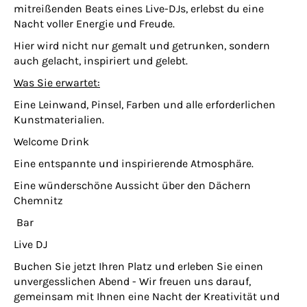
mitreißenden Beats eines Live-DJs, erlebst du eine
Nacht voller Energie und Freude.
Hier wird nicht nur gemalt und getrunken, sondern
auch gelacht, inspiriert und gelebt.
Was Sie erwartet:
Eine Leinwand, Pinsel, Farben und alle erforderlichen
Kunstmaterialien.
Welcome Drink
Eine entspannte und inspirierende Atmosphäre.
Eine wünderschöne Aussicht über den Dächern
Chemnitz
Bar
Live DJ
Buchen Sie jetzt Ihren Platz und erleben Sie einen
unvergesslichen Abend - Wir freuen uns darauf,
gemeinsam mit Ihnen eine Nacht der Kreativität und