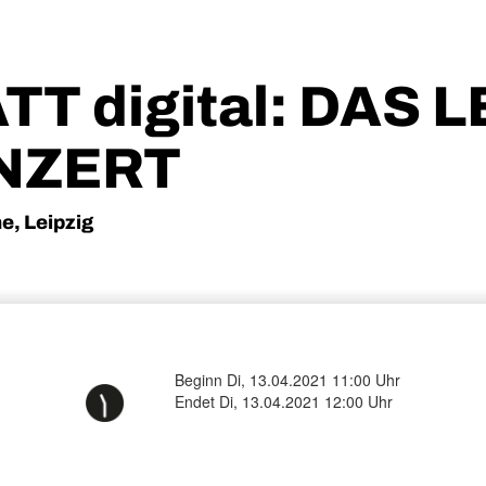
 digital: DAS L
NZERT
e, Leipzig
-
Beginn Di, 13.04.2021 11:00 Uhr
Endet Di, 13.04.2021 12:00 Uhr