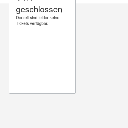
geschlossen
Derzeit sind leider keine
Tickets verfügbar.