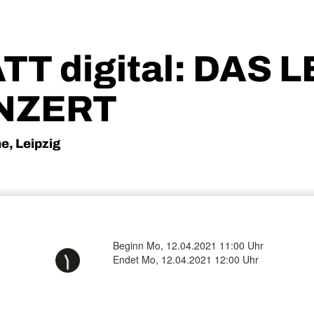
 digital: DAS L
NZERT
e, Leipzig
-
Beginn Mo, 12.04.2021 11:00 Uhr
Endet Mo, 12.04.2021 12:00 Uhr