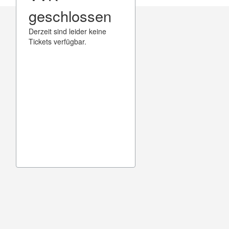
geschlossen
Derzeit sind leider keine
Tickets verfügbar.