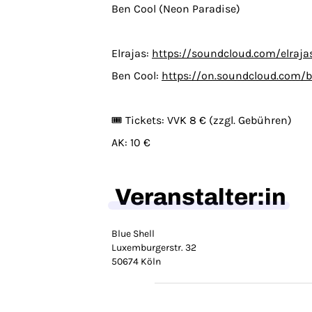
Ben Cool (Neon Paradise)
Elrajas:
https://soundcloud.com/elraja
Ben Cool:
https://on.soundcloud.com/
🎟️ Tickets: VVK 8 € (zzgl. Gebühren)
AK: 10 €
Veranstalter:in
Blue Shell
Luxemburgerstr. 32
50674 Köln