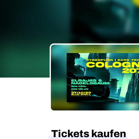
Tickets kaufen