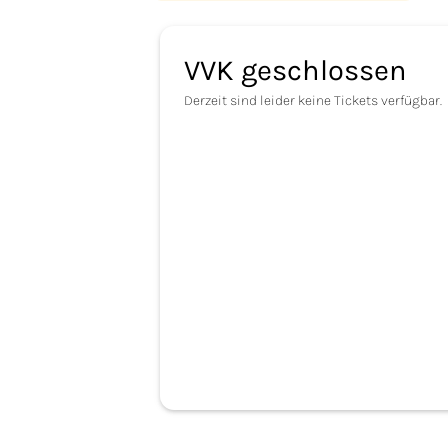
VVK geschlossen
Derzeit sind leider keine Tickets verfügbar.