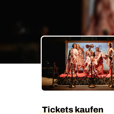
Tickets kaufen