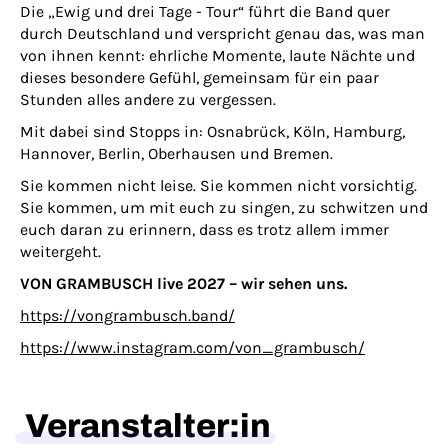
Die „Ewig und drei Tage - Tour“ führt die Band quer
durch Deutschland und verspricht genau das, was man
von ihnen kennt: ehrliche Momente, laute Nächte und
dieses besondere Gefühl, gemeinsam für ein paar
Stunden alles andere zu vergessen.
Mit dabei sind Stopps in: Osnabrück, Köln, Hamburg,
Hannover, Berlin, Oberhausen und Bremen.
Sie kommen nicht leise. Sie kommen nicht vorsichtig.
Sie kommen, um mit euch zu singen, zu schwitzen und
euch daran zu erinnern, dass es trotz allem immer
weitergeht.
VON GRAMBUSCH live 2027 – wir sehen uns.
https://vongrambusch.band/
https://www.instagram.com/von_grambusch/
Veranstalter:in