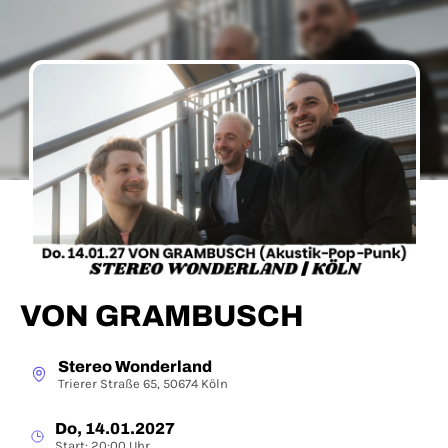
VON GRAMBUSCH
Stereo Wonderland
Trierer Straße 65, 50674 Köln
Do, 14.01.2027
Start: 20:00 Uhr