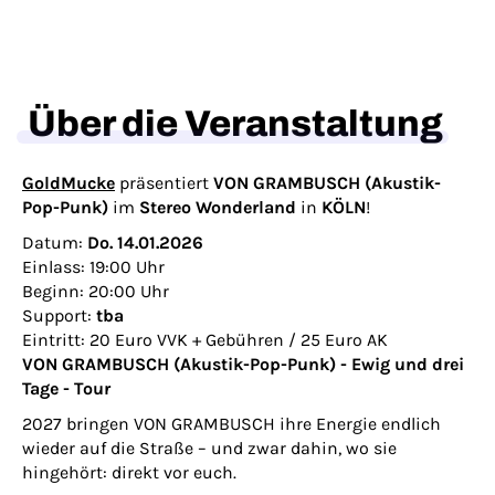
Über die Veranstaltung
GoldMucke
präsentiert
VON GRAMBUSCH (Akustik-
Pop-Punk)
im
Stereo Wonderland
in
KÖLN
!
Datum:
Do. 14.01.2026
Einlass: 19:00 Uhr
Beginn: 20:00 Uhr
Support:
tba
Eintritt: 20 Euro VVK + Gebühren / 25 Euro AK
VON GRAMBUSCH (Akustik-Pop-Punk) - Ewig und drei
Tage - Tour
2027 bringen VON GRAMBUSCH ihre Energie endlich
wieder auf die Straße – und zwar dahin, wo sie
hingehört: direkt vor euch.