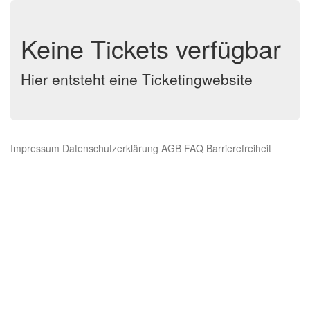
Keine Tickets verfügbar
Hier entsteht eine Ticketingwebsite
Impressum
Datenschutzerklärung
AGB
FAQ
Barrierefreiheit