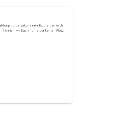
nmeldung vorbeizukommen. Es bleiben in der
l können wir Euch nur leider keinen Platz