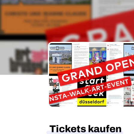
Tickets kaufen