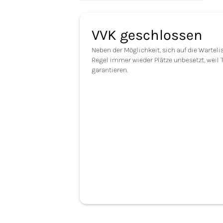
VVK geschlossen
Neben der Möglichkeit, sich auf die Wartel
Regel immer wieder Plätze unbesetzt, weil 
garantieren.