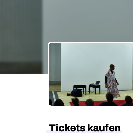
Tickets kaufen