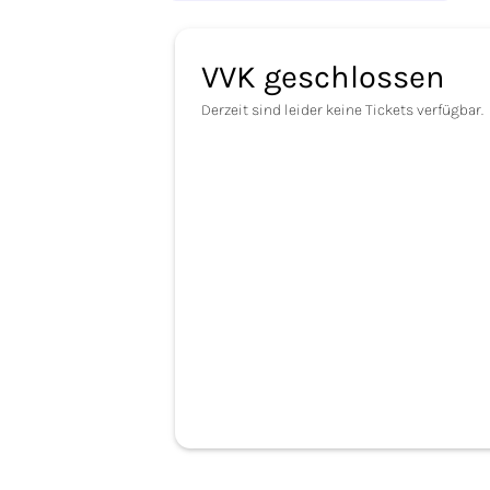
VVK geschlossen
Derzeit sind leider keine Tickets verfügbar.