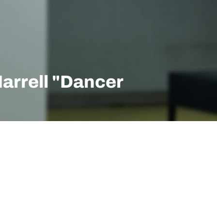
arrell "Dancer