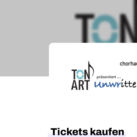
Tickets kaufen