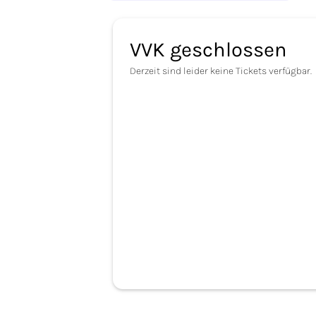
VVK geschlossen
Derzeit sind leider keine Tickets verfügbar.