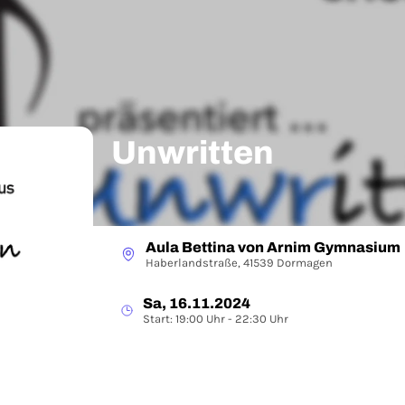
Unwritten
Aula Bettina von Arnim Gymnasium
Haberlandstraße, 41539 Dormagen
Sa, 16.11.2024
Start: 19:00 Uhr - 22:30 Uhr