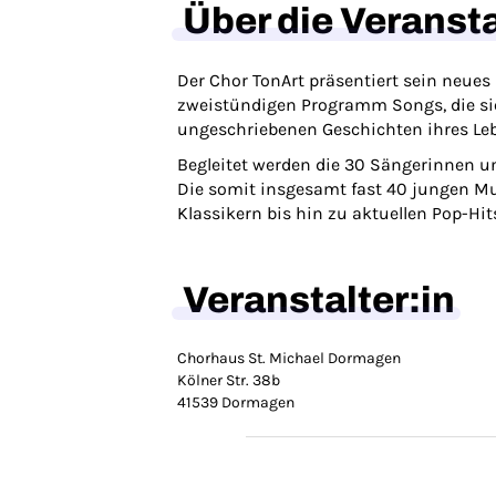
Über die Veranst
Der Chor TonArt präsentiert sein neue
zweistündigen Programm Songs, die si
ungeschriebenen Geschichten ihres Le
Begleitet werden die 30 Sängerinnen un
Die somit insgesamt fast 40 jungen M
Klassikern bis hin zu aktuellen Pop-
Veranstalter:in
Chorhaus St. Michael Dormagen
Kölner Str. 38b
41539 Dormagen