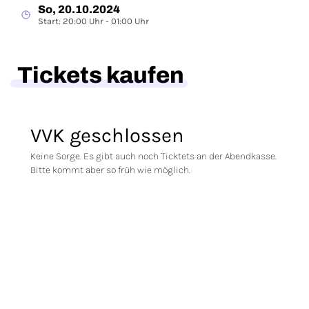
So, 20.10.2024
Start: 20:00 Uhr - 01:00 Uhr
Tickets kaufen
VVK geschlossen
Keine Sorge. Es gibt auch noch Ticktets an der Abendkasse.
Bitte kommt aber so früh wie möglich.