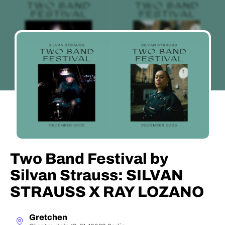
Two Band Festival by
Silvan Strauss: SILVAN
STRAUSS X RAY LOZANO
Gretchen