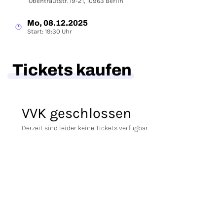
Obentrautstr. 19-21, 10963 Berlin
Mo, 08.12.2025
Start: 19:30 Uhr
Tickets kaufen
VVK geschlossen
Derzeit sind leider keine Tickets verfügbar.