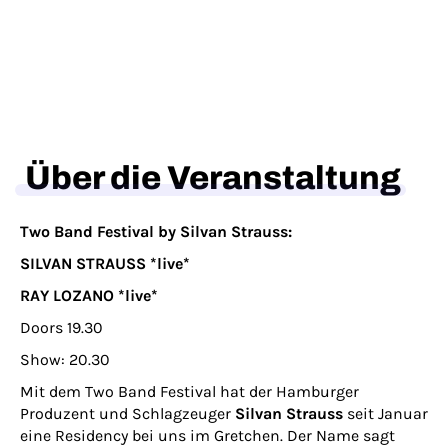
Über die Veranstaltung
Two Band Festival by Silvan Strauss:
SILVAN STRAUSS *live*
RAY LOZANO *live*
Doors 19.30
Show: 20.30
Mit dem Two Band Festival hat der Hamburger
Produzent und Schlagzeuger
Silvan Strauss
seit Januar
eine Residency bei uns im Gretchen. Der Name sagt