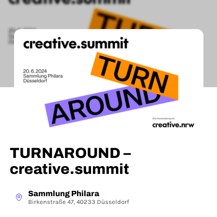
TURNAROUND –
creative.summit
Sammlung Philara
Birkenstraße 47, 40233 Düsseldorf