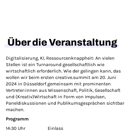
Über die Veranstaltung
Digitalisierung, KI, Ressourcenknappheit: An vielen
Stellen ist ein Turnaround gesellschaftlich wie
wirtschaftlich erforderlich. Wie der gelingen kann, das
wollen wir beim ersten creative.summit am 20. Juni
2024 in Düsseldorf gemeinsam mit prominenten
Vertreter:innen aus Wissenschaft, Politik, Gesellschaft
und (Kreativ)Wirtschaft in Form von Impulsen,
Paneldiskussionen und Publikumsgesprächen sichtbar
machen.
Programm
14:30 Uhr Einlass