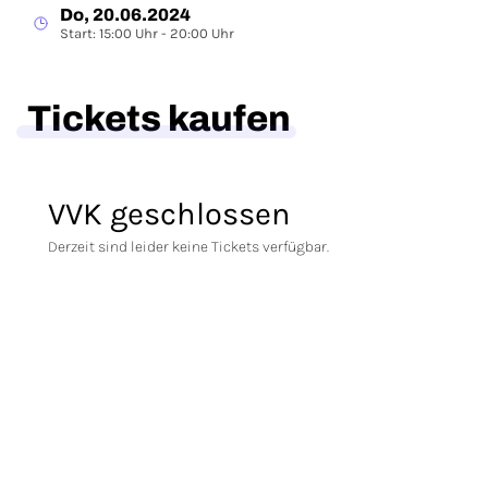
Do, 20.06.2024
Start: 15:00 Uhr - 20:00 Uhr
Tickets kaufen
VVK geschlossen
Derzeit sind leider keine Tickets verfügbar.