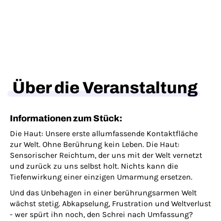
Über die Veranstaltung
Informationen zum Stück:
Die Haut: Unsere erste allumfassende Kontaktfläche
zur Welt. Ohne Berührung kein Leben. Die Haut:
Sensorischer Reichtum, der uns mit der Welt vernetzt
und zurück zu uns selbst holt. Nichts kann die
Tiefenwirkung einer einzigen Umarmung ersetzen.
Und das Unbehagen in einer berührungsarmen Welt
wächst stetig. Abkapselung, Frustration und Weltverlust
- wer spürt ihn noch, den Schrei nach Umfassung?