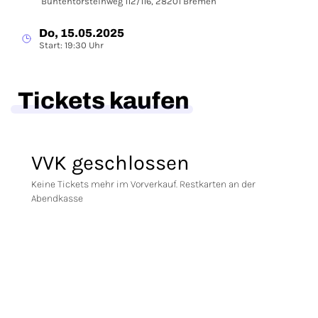
Buntentorsteinweg 112/116, 28201 Bremen
Do, 15.05.2025
Start: 19:30 Uhr
Tickets kaufen
VVK geschlossen
Keine Tickets mehr im Vorverkauf. Restkarten an der
Abendkasse