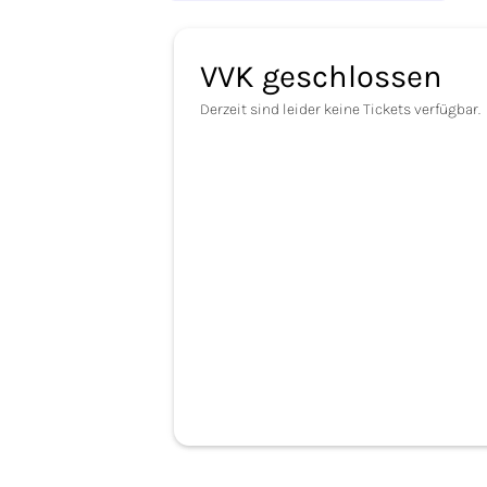
VVK geschlossen
Derzeit sind leider keine Tickets verfügbar.