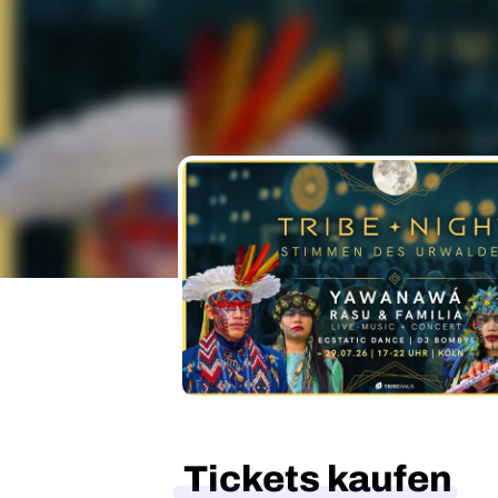
Tickets kaufen