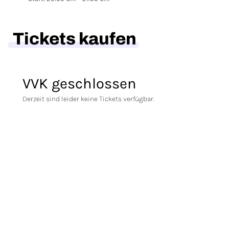
Tickets kaufen
VVK geschlossen
Derzeit sind leider keine Tickets verfügbar.