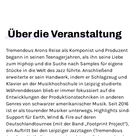
Über die Veranstaltung
Tremendous Arons Reise als Komponist und Produzent
begann in seinen Teenagerjahren, als ihn seine Liebe
zum Hiphop und die Suche nach Samples für eigene
Stücke in die Welt des Jazz führte. Anschließend
erweiterte er sein Handwerk, indem er Schlagzeug und
Klavier an der Musikhochschule in Leipzig studierte.
Währenddessen blieb er immer fokussiert auf die
Entwicklungen der Produktionstechniken in anderen
Genres von schwarzer amerikanischer Musik. Seit 2016
ist er als tourender Musiker unterwegs. Highlights sind:
Support für Earth, Wind & Fire auf deren
Deutschlandtournee (mit der Band „Footprint Project“),
ein Auftritt bei den Leipziger Jazztagen (Tremendous