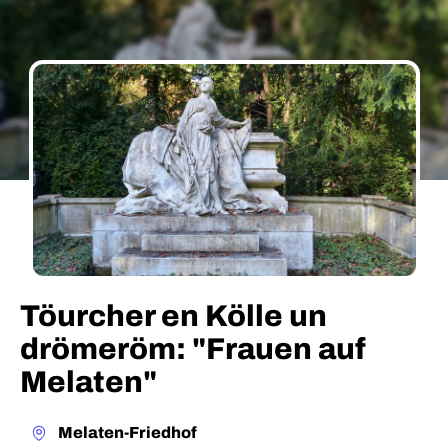
Töurcher en Kölle un
drömeröm: "Frauen auf
Melaten"
Melaten-Friedhof