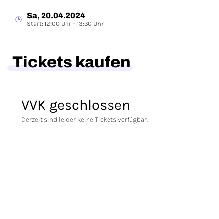
Sa, 20.04.2024
Start: 12:00 Uhr - 13:30 Uhr
Tickets kaufen
VVK geschlossen
Derzeit sind leider keine Tickets verfügbar.