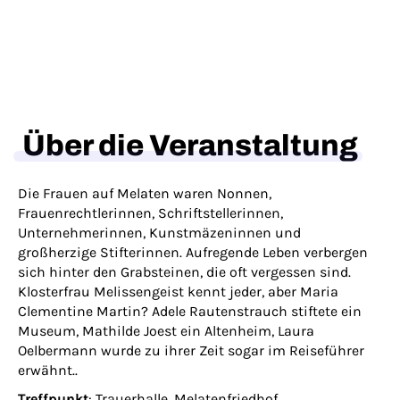
Über die Veranstaltung
Die Frauen auf Melaten waren Nonnen,
Frauenrechtlerinnen, Schriftstellerinnen,
Unternehmerinnen, Kunstmäzeninnen und
großherzige Stifterinnen. Aufregende Leben verbergen
sich hinter den Grabsteinen, die oft vergessen sind.
Klosterfrau Melissengeist kennt jeder, aber Maria
Clementine Martin? Adele Rautenstrauch stiftete ein
Museum, Mathilde Joest ein Altenheim, Laura
Oelbermann wurde zu ihrer Zeit sogar im Reiseführer
erwähnt..
Treffpunkt
: Trauerhalle, Melatenfriedhof