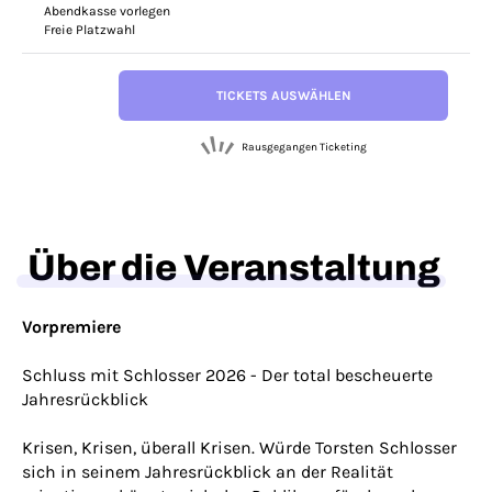
Abendkasse vorlegen
Freie Platzwahl
TICKETS AUSWÄHLEN
Rausgegangen Ticketing
Über die Veranstaltung
Vorpremiere
Schluss mit Schlosser 2026 - Der total bescheuerte
Jahresrückblick
Krisen, Krisen, überall Krisen. Würde Torsten Schlosser
sich in seinem Jahresrückblick an der Realität