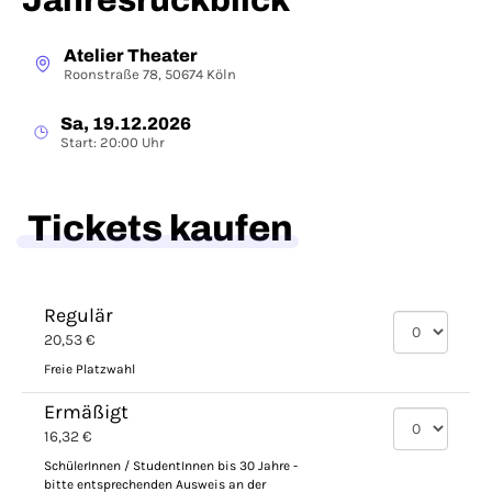
Jahresrückblick
Atelier Theater
Roonstraße 78, 50674 Köln
Sa, 19.12.2026
Start: 20:00 Uhr
Tickets kaufen
Regulär
20,53 €
Freie Platzwahl
Ermäßigt
16,32 €
SchülerInnen / StudentInnen bis 30 Jahre -
bitte entsprechenden Ausweis an der