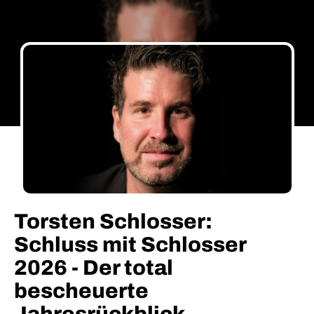
Torsten Schlosser:
Schluss mit Schlosser
2026 - Der total
bescheuerte