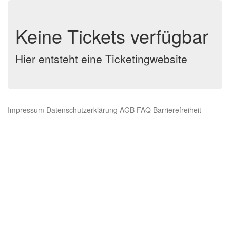
Keine Tickets verfügbar
Hier entsteht eine Ticketingwebsite
Impressum
Datenschutzerklärung
AGB
FAQ
Barrierefreiheit