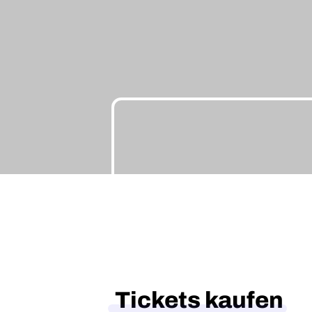
Tickets kaufen