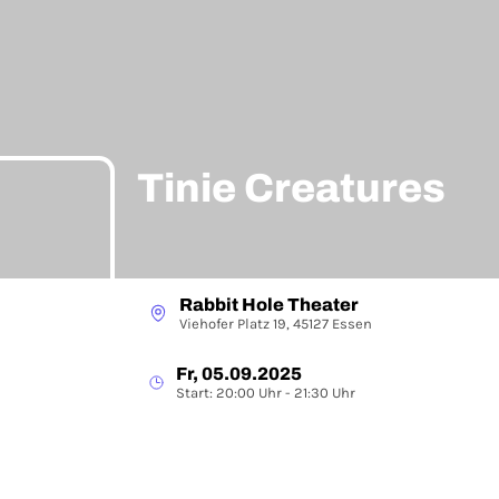
Tinie Creatures
Rabbit Hole Theater
Viehofer Platz 19, 45127 Essen
Fr, 05.09.2025
Start: 20:00 Uhr - 21:30 Uhr