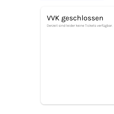
VVK geschlossen
Derzeit sind leider keine Tickets verfügbar.