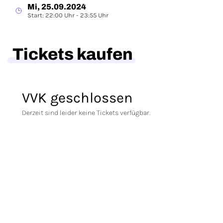
Mi, 25.09.2024
Start: 22:00 Uhr - 23:55 Uhr
Tickets kaufen
VVK geschlossen
Derzeit sind leider keine Tickets verfügbar.