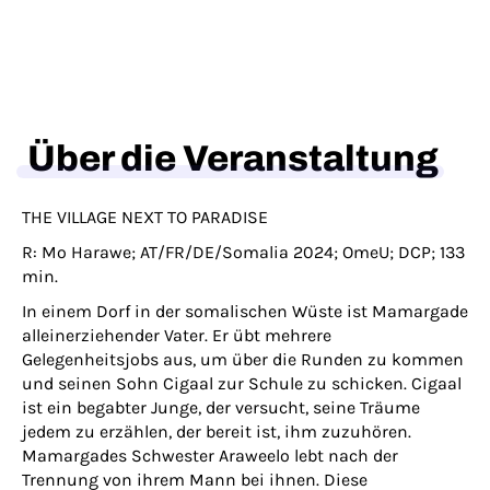
Über die Veranstaltung
THE VILLAGE NEXT TO PARADISE
R: Mo Harawe; AT/FR/DE/Somalia 2024; OmeU; DCP; 133
min.
In einem Dorf in der somalischen Wüste ist Mamargade
alleinerziehender Vater. Er übt mehrere
Gelegenheitsjobs aus, um über die Runden zu kommen
und seinen Sohn Cigaal zur Schule zu schicken. Cigaal
ist ein begabter Junge, der versucht, seine Träume
jedem zu erzählen, der bereit ist, ihm zuzuhören.
Mamargades Schwester Araweelo lebt nach der
Trennung von ihrem Mann bei ihnen. Diese