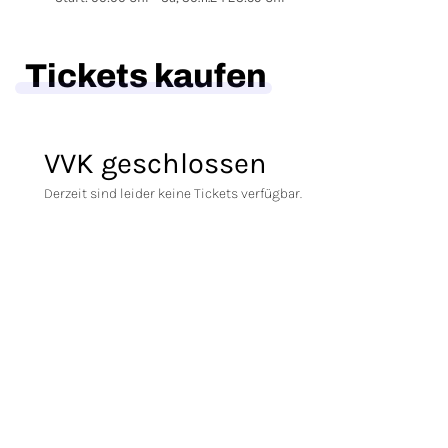
Tickets kaufen
VVK geschlossen
Derzeit sind leider keine Tickets verfügbar.