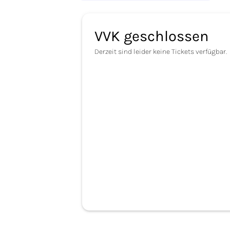
VVK geschlossen
Derzeit sind leider keine Tickets verfügbar.