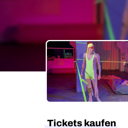
Tickets kaufen