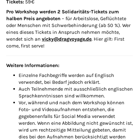
Tickets:
59 €
Pro Workshop werden 2 Solidaritäts-Tickets zum
halben Preis angeboten
– für Arbeitslose, Geflüchtete
oder Menschen mit Schwerbehinderung (ab 50 %). Wer
eines dieses Tickets in Anspruch nehmen möchte,
wendet sich an
vicky@dragvoyage.de
. Hier gilt: First
come, first serve!
Weitere Informationen:
Einzelne Fachbegriffe werden auf Englisch
verwendet, bei Bedarf jedoch erklärt.
Auch Teilnehmende mit ausschließlich englischen
Sprachkenntnissen sind willkommen.
Vor, während und nach dem Workshop können
Foto- und Videoaufnahmen entstehen, die
gegebenenfalls für Social Media verwendet
werden. Wenn eine Abbildung nicht gewünscht ist,
wird um rechtzeitige Mitteilung gebeten, damit
dies bei den Aufnahmen berücksichtigt werden