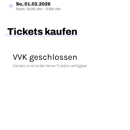
So, 01.02.2026
Start: 13:00 Uhr - 17:00 Uhr
Tickets kaufen
VVK geschlossen
Derzeit sind leider keine Tickets verfügbar.