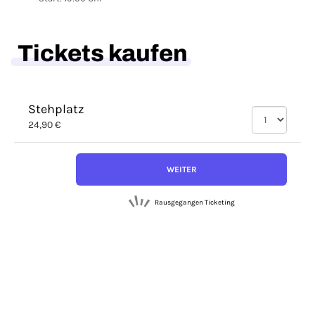
Tickets kaufen
Stehplatz
24,90 €
WEITER
Rausgegangen Ticketing