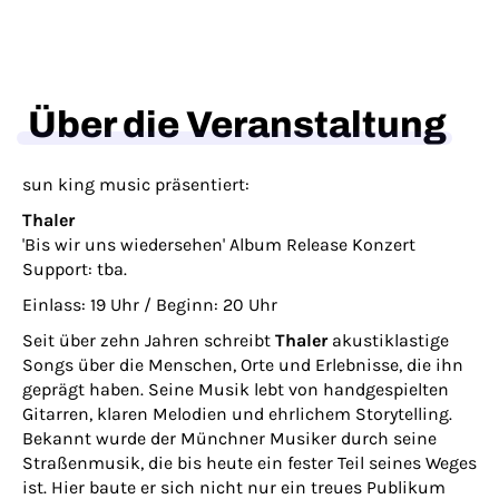
Über die Veranstaltung
sun king music präsentiert:
Thaler
'Bis wir uns wiedersehen' Album Release Konzert
Support: tba.
Einlass: 19 Uhr / Beginn: 20 Uhr
Seit über zehn Jahren schreibt
Thaler
akustiklastige
Songs über die Menschen, Orte und Erlebnisse, die ihn
geprägt haben. Seine Musik lebt von handgespielten
Gitarren, klaren Melodien und ehrlichem Storytelling.
Bekannt wurde der Münchner Musiker durch seine
Straßenmusik, die bis heute ein fester Teil seines Weges
ist. Hier baute er sich nicht nur ein treues Publikum