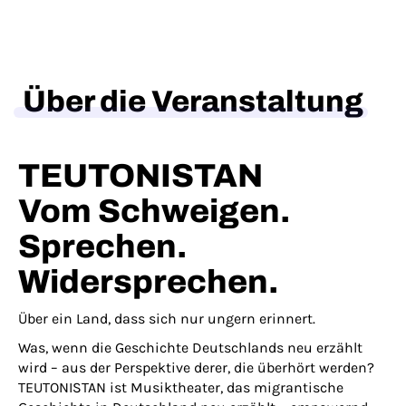
Über die Veranstaltung
TEUTONISTAN
Vom Schweigen.
Sprechen.
Widersprechen.
Über ein Land, dass sich nur ungern erinnert.
Was, wenn die Geschichte Deutschlands neu erzählt
wird – aus der Perspektive derer, die überhört werden?
TEUTONISTAN ist Musiktheater, das migrantische