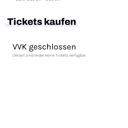
Tickets kaufen
VVK geschlossen
Derzeit sind leider keine Tickets verfügbar.