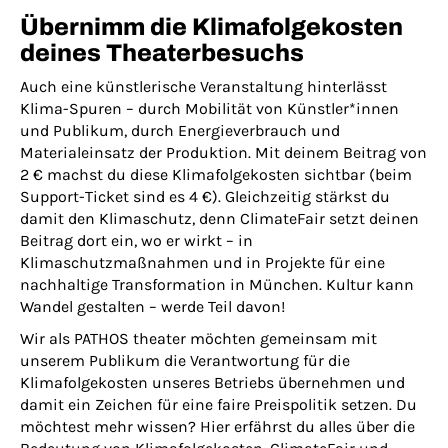
Übernimm die Klimafolgekosten
deines Theaterbesuchs
Auch eine künstlerische Veranstaltung hinterlässt
Klima-Spuren – durch Mobilität von Künstler*innen
und Publikum, durch Energieverbrauch und
Materialeinsatz der Produktion. Mit deinem Beitrag von
2 € machst du diese Klimafolgekosten sichtbar (beim
Support-Ticket sind es 4 €). Gleichzeitig stärkst du
damit den Klimaschutz, denn ClimateFair setzt deinen
Beitrag dort ein, wo er wirkt – in
Klimaschutzmaßnahmen und in Projekte für eine
nachhaltige Transformation in München. Kultur kann
Wandel gestalten – werde Teil davon!
Wir als PATHOS theater möchten gemeinsam mit
unserem Publikum die Verantwortung für die
Klimafolgekosten unseres Betriebs übernehmen und
damit ein Zeichen für eine faire Preispolitik setzen. Du
möchtest mehr wissen? Hier erfährst du alles über die