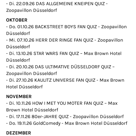
- Di. 22.09.26 DAS ALLGEMEINE KNEIPEN QUIZ -
Zoopavillon Düsseldorf
OKTOBER
- Do. 01.10.26 BACKSTREET BOYS FAN QUIZ - Zoopavillon
Düsseldorf
- Mi. 07.10.26 HERR DER RINGE FAN QUIZ - Zoopavillon
Düsseldorf
- Di. 13.10.26 STAR WARS FAN QUIZ – Max Brown Hotel
Düsseldorf
- Di. 20.10.26 DAS ULTIMATIVE DÜSSELDORF QUIZ –
Zoopavillon Düsseldorf
- Di. 27.10.26 KAULITZ UNIVERSE FAN QUIZ - Max Brown
Hotel Düsseldorf
NOVEMBER
- Di. 10.11.26 HOW I MET YOU MOTER FAN QUIZ – Max
Brown Hotel Düsseldorf
- Di. 17.11.26 80er-JAHRE QUIZ - Zoopavillon Düsseldorf
- Do. 19.11.26 GoldComedy - Max Brown Hotel Düsseldorf
DEZEMBER