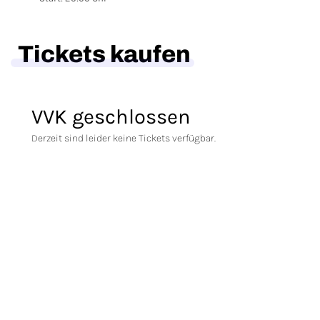
Tickets kaufen
VVK geschlossen
Derzeit sind leider keine Tickets verfügbar.