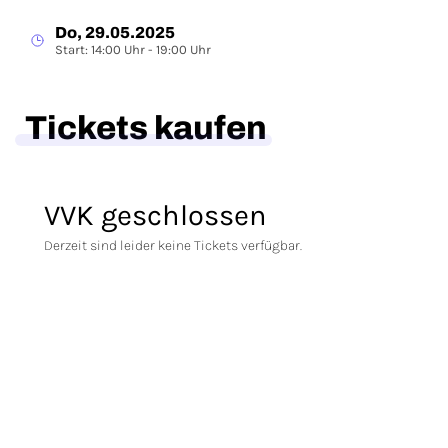
Do, 29.05.2025
Start: 14:00 Uhr - 19:00 Uhr
Tickets kaufen
VVK geschlossen
Derzeit sind leider keine Tickets verfügbar.