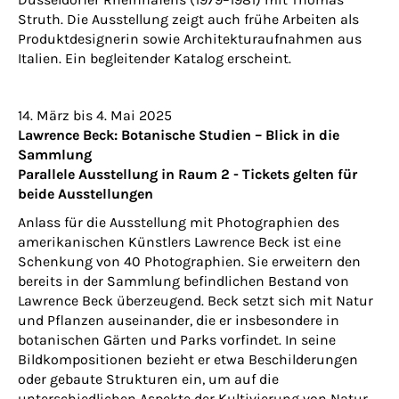
Struth. Die Ausstellung zeigt auch frühe Arbeiten als
Produktdesignerin sowie Architekturaufnahmen aus
Italien. Ein begleitender Katalog erscheint.
14. März bis 4. Mai 2025
Lawrence Beck: Botanische Studien – Blick in die
Sammlung
Parallele Ausstellung in Raum 2 - Tickets gelten für
beide Ausstellungen
Anlass für die Ausstellung mit Photographien des
amerikanischen Künstlers Lawrence Beck ist eine
Schenkung von 40 Photographien. Sie erweitern den
bereits in der Sammlung befindlichen Bestand von
Lawrence Beck überzeugend. Beck setzt sich mit Natur
und Pflanzen auseinander, die er insbesondere in
botanischen Gärten und Parks vorfindet. In seine
Bildkompositionen bezieht er etwa Beschilderungen
oder gebaute Strukturen ein, um auf die
unterschiedlichen Aspekte der Kultivierung von Natur