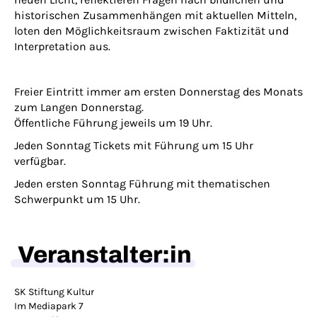
historischen Zusammenhängen mit aktuellen Mitteln,
loten den Möglichkeitsraum zwischen Faktizität und
Interpretation aus.
Freier Eintritt immer am ersten Donnerstag des Monats
zum Langen Donnerstag.
Öffentliche Führung jeweils um 19 Uhr.
Jeden Sonntag Tickets mit Führung um 15 Uhr
verfügbar.
Jeden ersten Sonntag Führung mit thematischen
Schwerpunkt um 15 Uhr.
Veranstalter:in
SK Stiftung Kultur
Im Mediapark 7