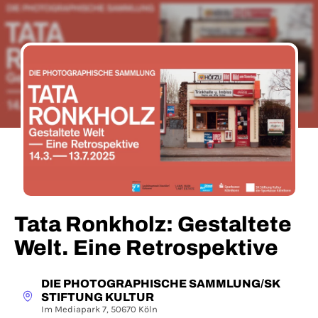
Tata Ronkholz: Gestaltete
Welt. Eine Retrospektive
DIE PHOTOGRAPHISCHE SAMMLUNG/SK
STIFTUNG KULTUR
Im Mediapark 7, 50670 Köln