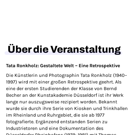
Über die Veranstaltung
Tata Ronkholz: Gestaltete Welt – Eine Retrospektive
Die Künstlerin und Photographin Tata Ronkholz (1940–
1997) wird mit einer großen Retrospektive geehrt. Als
eine der ersten Studierenden der Klasse von Bernd
Becher an der Kunstakademie Düsseldorf ist ihr Werk
lange nur auszugsweise rezipiert worden. Bekannt
wurde sie durch ihre Serie von Kiosken und Trinkhallen
im Rheinland und Ruhrgebiet, die sie ab 1977
fotografierte. Ergänzend entstanden Serien zu
Industrietoren und eine Dokumentation des
Düsseldorfer Rheinhafens (1979–1981) mit Thomas