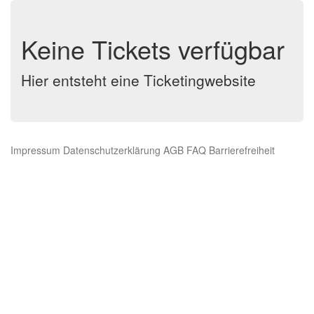
Keine Tickets verfügbar
Hier entsteht eine Ticketingwebsite
Impressum
Datenschutzerklärung
AGB
FAQ
Barrierefreiheit