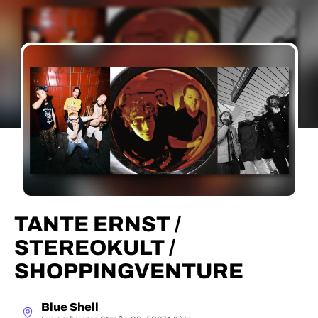
TANTE ERNST /
STEREOKULT /
SHOPPINGVENTURE
Blue Shell