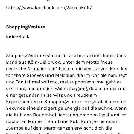
https://www.facebook.com/Stereokult/
ShoppingVenture
Indie-Rock
ShoppingVenture ist eine deutschsprachige Indie-Rock
Band aus Köln-Dellbrück. Unter dem Motto "neue
deutsche Dringlichkeit" basteln die vier jungen Musiker
tanzbare Grooves und Melodien die im Ohr bleiben. Text
und Ton ist mal wütend, mal euphorisch, mal geht es
um Tiere, mal um den Weltuntergang, dabei immer mit
einer gesunden Prise Witz und Freude am
Experimentieren. ShoppingVenture bringt ab der ersten
Sekunde eine einzigartige Energie auf die Bühne. Wenn
die Kuh den Bauernhof lichterloh brennen lässt und im
nächsten Moment Band und Publikum gemeinsam
„Samba auf dem Mars“ tanzen erwischt dich die