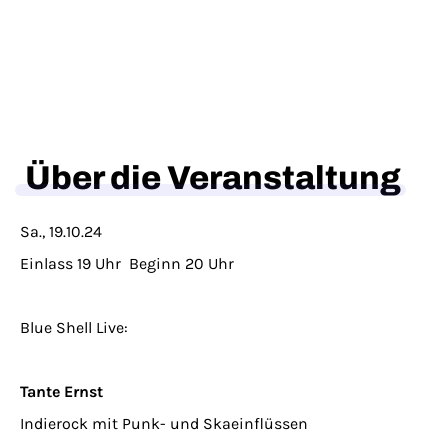
Über die Veranstaltung
Sa., 19.10.24
Einlass 19 Uhr Beginn 20 Uhr
Blue Shell Live:
Tante Ernst
Indierock mit Punk- und Skaeinflüssen