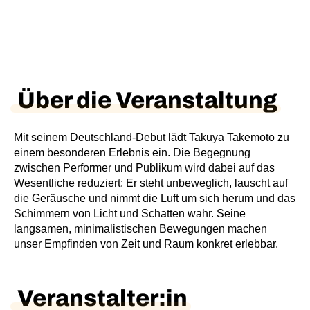
Über die Veranstaltung
Mit seinem Deutschland-Debut lädt Takuya Takemoto zu
einem besonderen Erlebnis ein. Die Begegnung
zwischen Performer und Publikum wird dabei auf das
Wesentliche reduziert: Er steht unbeweglich, lauscht auf
die Geräusche und nimmt die Luft um sich herum und das
Schimmern von Licht und Schatten wahr. Seine
langsamen, minimalistischen Bewegungen machen
unser Empfinden von Zeit und Raum konkret erlebbar.
Veranstalter:in