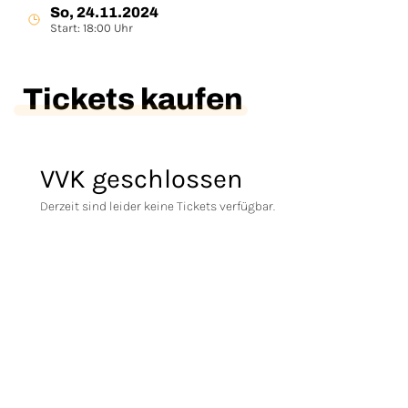
So, 24.11.2024
Start: 18:00 Uhr
Tickets kaufen
VVK geschlossen
Derzeit sind leider keine Tickets verfügbar.