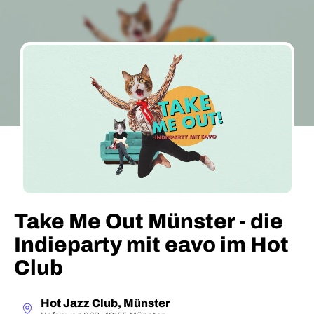
Take Me Out Münster - die
Indieparty mit eavo im Hot
Club
Hot Jazz Club, Münster