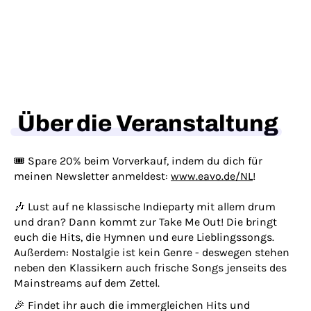
Über die Veranstaltung
🎟 Spare 20% beim Vorverkauf, indem du dich für
meinen Newsletter anmeldest:
www.eavo.de/NL
!
🎶 Lust auf ne klassische Indieparty mit allem drum
und dran? Dann kommt zur Take Me Out! Die bringt
euch die Hits, die Hymnen und eure Lieblingssongs.
Außerdem: Nostalgie ist kein Genre - deswegen stehen
neben den Klassikern auch frische Songs jenseits des
Mainstreams auf dem Zettel.
🎉 Findet ihr auch die immergleichen Hits und