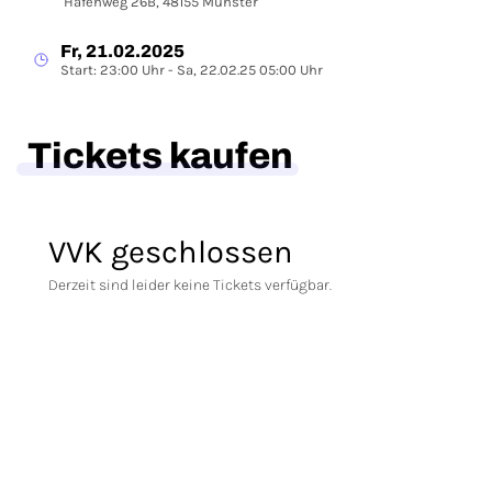
Hafenweg 26B, 48155 Münster
Fr, 21.02.2025
Start: 23:00 Uhr - Sa, 22.02.25 05:00 Uhr
Tickets kaufen
VVK geschlossen
Derzeit sind leider keine Tickets verfügbar.