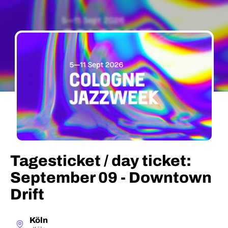
Tagesticket / day ticket:
September 09 - Downtown
Drift
Köln