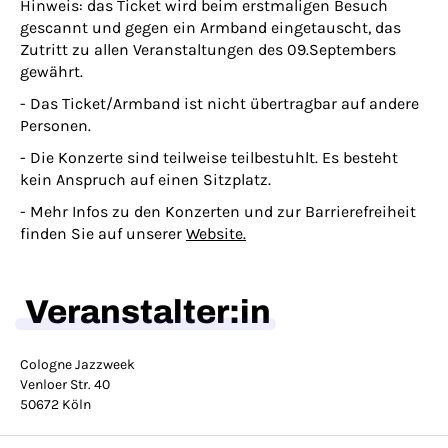
Hinweis: das Ticket wird beim erstmaligen Besuch
gescannt und gegen ein Armband eingetauscht, das
Zutritt zu allen Veranstaltungen des 09.Septembers
gewährt.
- Das Ticket/Armband ist nicht übertragbar auf andere
Personen.
- Die Konzerte sind teilweise teilbestuhlt. Es besteht
kein Anspruch auf einen Sitzplatz.
- Mehr Infos zu den Konzerten und zur Barrierefreiheit
finden Sie auf unserer
Website.
Veranstalter:in
Cologne Jazzweek
Venloer Str. 40
50672 Köln