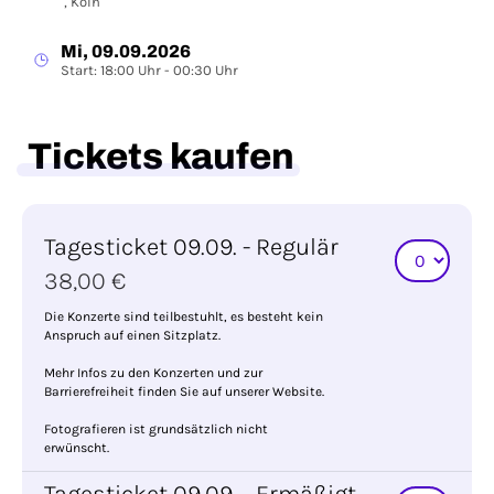
, Köln
Mi, 09.09.2026
Start: 18:00 Uhr - 00:30 Uhr
Tickets kaufen
Tagesticket 09.09. - Regulär
38,00 €
Die Konzerte sind teilbestuhlt, es besteht kein
Anspruch auf einen Sitzplatz.
Mehr Infos zu den Konzerten und zur
Barrierefreiheit finden Sie auf unserer Website.
Fotografieren ist grundsätzlich nicht
erwünscht.