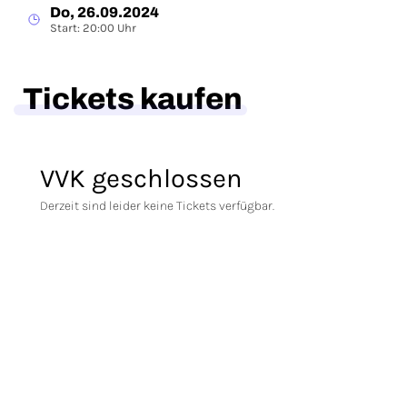
Do, 26.09.2024
Start: 20:00 Uhr
Tickets kaufen
VVK geschlossen
Derzeit sind leider keine Tickets verfügbar.