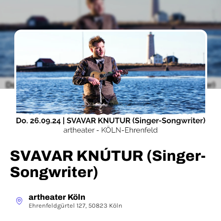
SVAVAR KNÚTUR (Singer-
Songwriter)
artheater Köln
Ehrenfeldgürtel 127, 50823 Köln