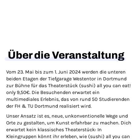
Über die Veranstaltung
Vom 23. Mai bis zum 1. Juni 2024 werden die unteren
beiden Etagen der Tiefgarage Westentor in Dortmund
zur Bühne für das Theaterstück
(sushi) all you can eat!
only 9,50€
. Die Besuchenden erwartet ein
multimediales Erlebnis, das von rund 50 Studierenden
der FH & TU Dortmund realisiert wird.
Unser Ansatz ist es, neue, unkonventionelle Wege und
Orte zu gestalten, um Kunst erfahrbar zu machen. Dich
erwartet kein klassisches Theaterstück: In
Kleingruppen könnt ihr erleben, wie
(sushi) all you can