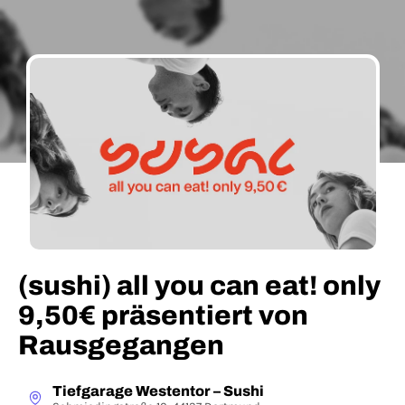
(sushi) all you can eat! only
9,50€ präsentiert von
Rausgegangen
Tiefgarage Westentor – Sushi