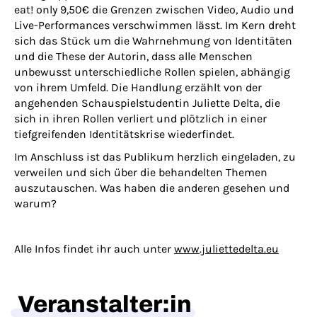
eat! only 9,50€
die Grenzen zwischen Video, Audio und
Live-Performances verschwimmen lässt. Im Kern dreht
sich das Stück um die Wahrnehmung von Identitäten
und die These der Autorin, dass alle Menschen
unbewusst unterschiedliche Rollen spielen, abhängig
von ihrem Umfeld. Die Handlung erzählt von der
angehenden Schauspielstudentin Juliette Delta, die
sich in ihren Rollen verliert und plötzlich in einer
tiefgreifenden Identitätskrise wiederfindet.
Im Anschluss ist das Publikum herzlich eingeladen, zu
verweilen und sich über die behandelten Themen
auszutauschen. Was haben die anderen gesehen und
warum?
Alle Infos findet ihr auch unter
www.juliettedelta.eu
Veranstalter:in