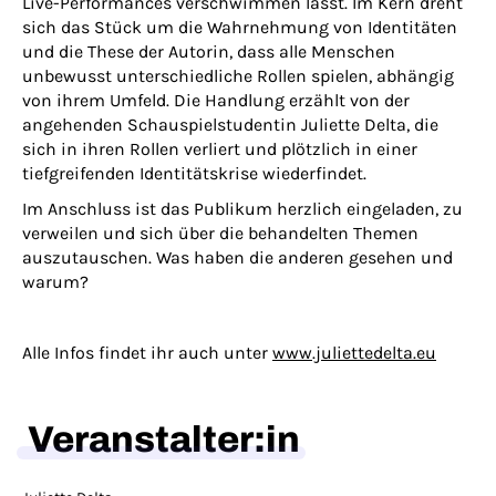
Live-Performances verschwimmen lässt. Im Kern dreht
sich das Stück um die Wahrnehmung von Identitäten
und die These der Autorin, dass alle Menschen
unbewusst unterschiedliche Rollen spielen, abhängig
von ihrem Umfeld. Die Handlung erzählt von der
angehenden Schauspielstudentin Juliette Delta, die
sich in ihren Rollen verliert und plötzlich in einer
tiefgreifenden Identitätskrise wiederfindet.
Im Anschluss ist das Publikum herzlich eingeladen, zu
verweilen und sich über die behandelten Themen
auszutauschen. Was haben die anderen gesehen und
warum?
Alle Infos findet ihr auch unter
www.juliettedelta.eu
Veranstalter:in