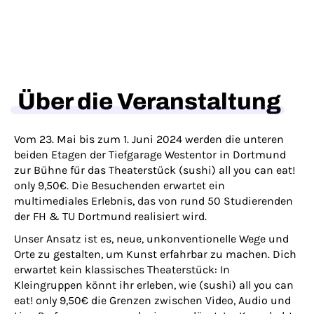
Über die Veranstaltung
Vom 23. Mai bis zum 1. Juni 2024 werden die unteren
beiden Etagen der Tiefgarage Westentor in Dortmund
zur Bühne für das Theaterstück
(sushi) all you can eat!
only 9,50€
. Die Besuchenden erwartet ein
multimediales Erlebnis, das von rund 50 Studierenden
der FH & TU Dortmund realisiert wird.
Unser Ansatz ist es, neue, unkonventionelle Wege und
Orte zu gestalten, um Kunst erfahrbar zu machen. Dich
erwartet kein klassisches Theaterstück: In
Kleingruppen könnt ihr erleben, wie
(sushi) all you can
eat! only 9,50€
die Grenzen zwischen Video, Audio und