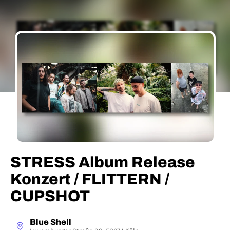
STRESS Album Release
Konzert / FLITTERN /
CUPSHOT
Blue Shell