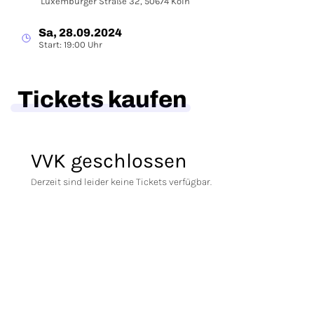
Luxemburger Straße 32, 50674 Köln
Sa, 28.09.2024
Start: 19:00 Uhr
Tickets kaufen
VVK geschlossen
Derzeit sind leider keine Tickets verfügbar.