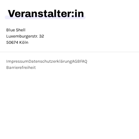
Veranstalter:in
Blue Shell
Luxemburgerstr. 32
50674 Köln
Impressum
Datenschutzerklärung
AGB
FAQ
Barrierefreiheit