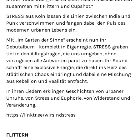
zusammen mit Flittern und Cupshot.“
STRESS aus Köln lassen die Linien zwischen Indie und
Punk verschwimmen und fangen dabei den Puls des
modernen urbanen Lebens ein.
Mit „Im Garten der Sinne“ erscheint nun ihr
Debutalbum - komplett in Eigenregie. STRESS graben
tief in den Alltagsfragen, die uns umgeben, ohne
vorzugeben alle Antworten parat zu haben. Ihr Sound
schafft eine explosive Energie, die direkt ins Herz des
städtischen Chaos eindringt und dabei eine Mischung
aus Rebellion und Realität entfacht.
In ihren Liedern erklingen Geschichten von urbaner
Unruhe, von Stress und Euphorie, von Widerstand und
Veränderung.
https://linktr.ee/wirsindstress
FLITTERN