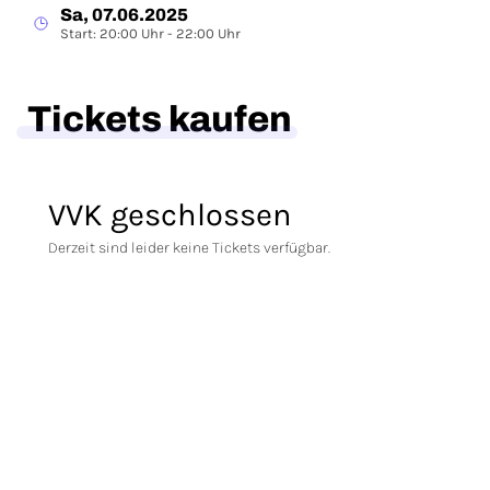
Sa, 07.06.2025
Start: 20:00 Uhr - 22:00 Uhr
Tickets kaufen
VVK geschlossen
Derzeit sind leider keine Tickets verfügbar.