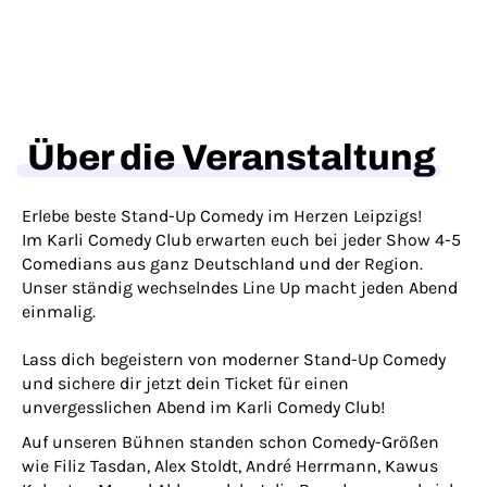
Über die Veranstaltung
Erlebe beste Stand-Up Comedy im Herzen Leipzigs!
Im Karli Comedy Club erwarten euch bei jeder Show 4-5
Comedians aus ganz Deutschland und der Region.
Unser ständig wechselndes Line Up macht jeden Abend
einmalig.
Lass dich begeistern von moderner Stand-Up Comedy
und sichere dir jetzt dein Ticket für einen
unvergesslichen Abend im Karli Comedy Club!
Auf unseren Bühnen standen schon Comedy-Größen
wie Filiz Tasdan, Alex Stoldt, André Herrmann, Kawus