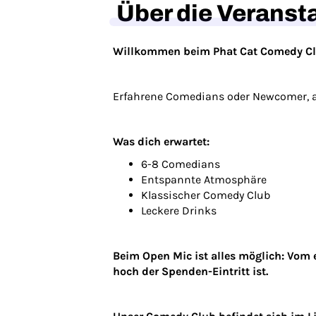
Über die Veranst
Willkommen beim Phat Cat Comedy C
Erfahrene Comedians oder Newcomer, a
Was dich erwartet:
6-8 Comedians
Entspannte Atmosphäre
Klassischer Comedy Club
Leckere Drinks
Beim Open Mic ist alles möglich: Vom e
hoch der Spenden-Eintritt ist.