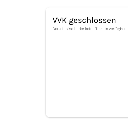
VVK geschlossen
Derzeit sind leider keine Tickets verfügbar.