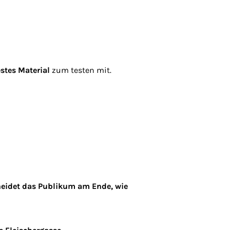
stes Material
zum testen mit.
scheidet das Publikum am Ende, wie