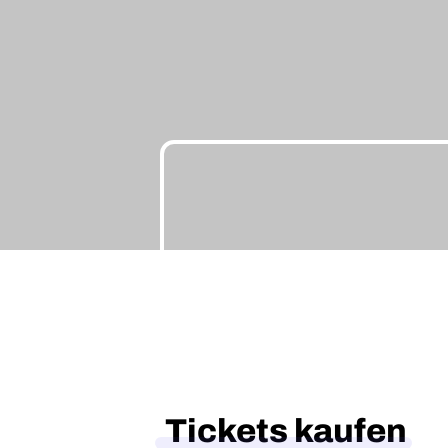
Tickets kaufen