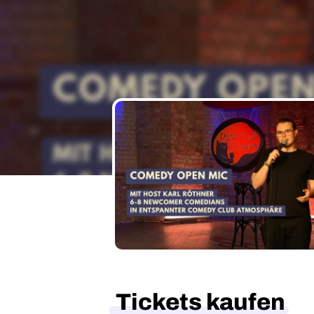
Tickets kaufen