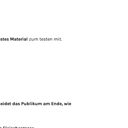
stes Material
zum testen mit.
scheidet das Publikum am Ende, wie