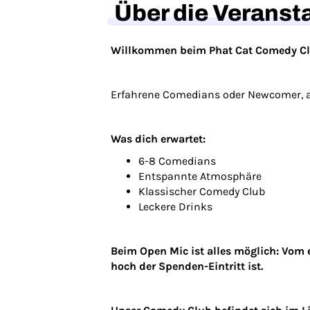
Über die Veranst
Willkommen beim Phat Cat Comedy C
Erfahrene Comedians oder Newcomer, a
Was dich erwartet:
6-8 Comedians
Entspannte Atmosphäre
Klassischer Comedy Club
Leckere Drinks
Beim Open Mic ist alles möglich: Vom e
hoch der Spenden-Eintritt ist.