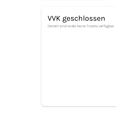
VVK geschlossen
Derzeit sind leider keine Tickets verfügbar.