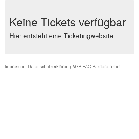
Keine Tickets verfügbar
Hier entsteht eine Ticketingwebsite
Impressum
Datenschutzerklärung
AGB
FAQ
Barrierefreiheit