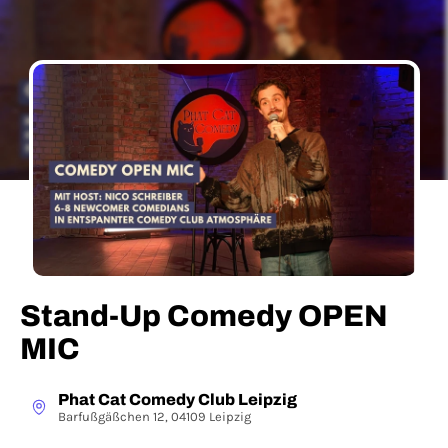
Stand-Up Comedy OPEN
MIC
Phat Cat Comedy Club Leipzig
Barfußgäßchen 12, 04109 Leipzig