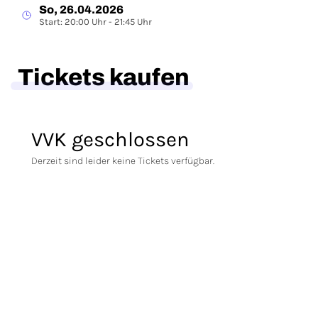
So, 26.04.2026
Start: 20:00 Uhr - 21:45 Uhr
Tickets kaufen
VVK geschlossen
Derzeit sind leider keine Tickets verfügbar.