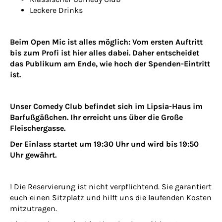
Leckere Drinks
Beim Open Mic ist alles möglich: Vom ersten Auftritt
bis zum Profi ist hier alles dabei. Daher entscheidet
das Publikum am Ende, wie hoch der Spenden-Eintritt
ist.
Unser Comedy Club befindet sich im Lipsia-Haus im
Barfußgäßchen. Ihr erreicht uns über die Große
Fleischergasse.
Der Einlass startet um 19:30 Uhr und wird bis 19:50
Uhr gewährt.
! Die Reservierung ist nicht verpflichtend. Sie garantiert
euch einen Sitzplatz und hilft uns die laufenden Kosten
mitzutragen.