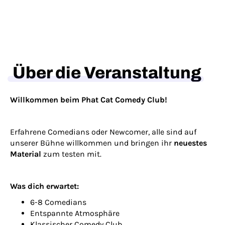
Über die Veranstaltung
Willkommen beim Phat Cat Comedy Club!
Erfahrene Comedians oder Newcomer, alle sind auf
unserer Bühne willkommen und bringen ihr
neuestes
Material
zum testen mit.
Was dich erwartet:
6-8 Comedians
Entspannte Atmosphäre
Klassischer Comedy Club