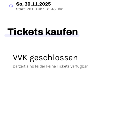
So, 30.11.2025
Start: 20:00 Uhr - 21:45 Uhr
Tickets kaufen
VVK geschlossen
Derzeit sind leider keine Tickets verfügbar.