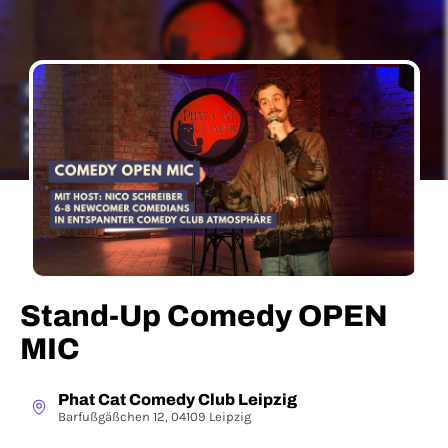
Stand-Up Comedy OPEN
MIC
Phat Cat Comedy Club Leipzig
Barfußgäßchen 12, 04109 Leipzig