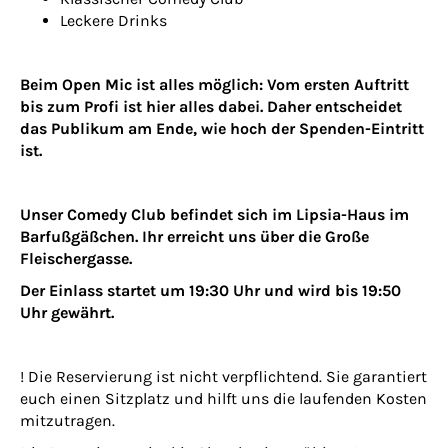
Leckere Drinks
Beim Open Mic ist alles möglich: Vom ersten Auftritt
bis zum Profi ist hier alles dabei. Daher entscheidet
das Publikum am Ende, wie hoch der Spenden-Eintritt
ist.
Unser Comedy Club befindet sich im Lipsia-Haus im
Barfußgäßchen. Ihr erreicht uns über die Große
Fleischergasse.
Der Einlass startet um 19:30 Uhr und wird bis 19:50
Uhr gewährt.
! Die Reservierung ist nicht verpflichtend. Sie garantiert
euch einen Sitzplatz und hilft uns die laufenden Kosten
mitzutragen.