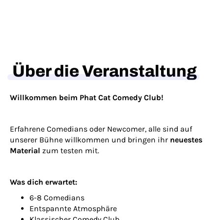
Über die Veranstaltung
Willkommen beim Phat Cat Comedy Club!
Erfahrene Comedians oder Newcomer, alle sind auf
unserer Bühne willkommen und bringen ihr
neuestes
Material
zum testen mit.
Was dich erwartet:
6-8 Comedians
Entspannte Atmosphäre
Klassischer Comedy Club